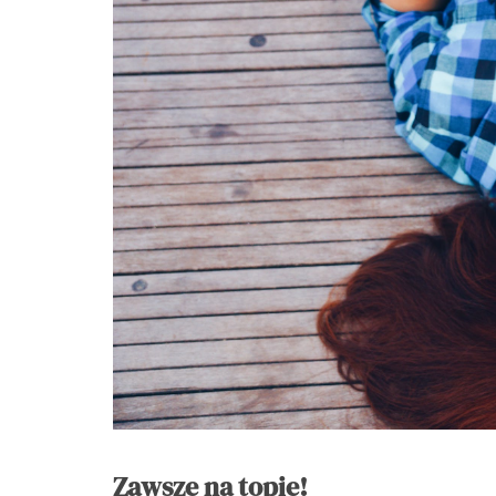
Zawsze na topie!