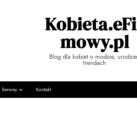
Kobieta.eFi
mowy.pl
Blog dla kobiet o modzie, urodzie
trendach
Serwisy
Kontakt