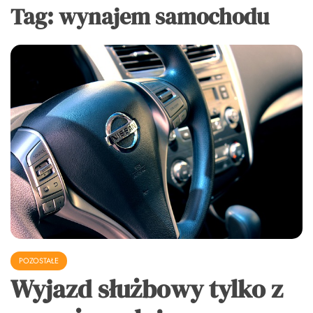
Tag:
wynajem samochodu
POZOSTAŁE
Wyjazd służbowy tylko z