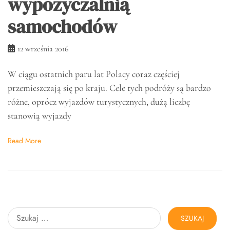
wypożyczalnią
samochodów
12 września 2016
W ciągu ostatnich paru lat Polacy coraz częściej
przemieszczają się po kraju. Cele tych podróży są bardzo
różne, oprócz wyjazdów turystycznych, dużą liczbę
stanowią wyjazdy
Read More
Szukaj: