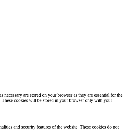
s necessary are stored on your browser as they are essential for the
e. These cookies will be stored in your browser only with your
nalities and security features of the website. These cookies do not