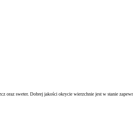
cz oraz sweter. Dobrej jakości okrycie wierzchnie jest w stanie zape