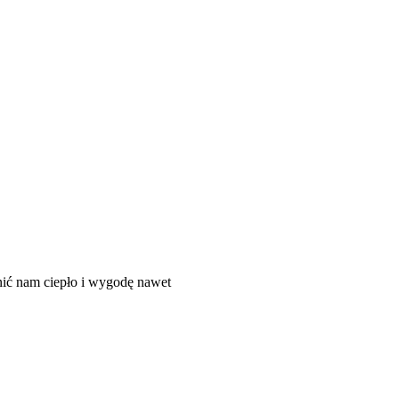
wnić nam ciepło i wygodę nawet