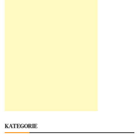
KATEGORIE