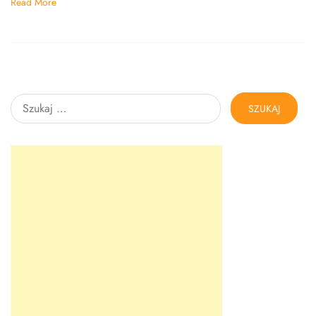
Read More
Szukaj: