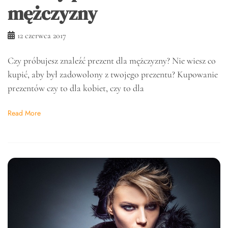
mężczyzny
12 czerwca 2017
Czy próbujesz znaleźć prezent dla mężczyzny? Nie wiesz co
kupić, aby był zadowolony z twojego prezentu? Kupowanie
prezentów czy to dla kobiet, czy to dla
Read More