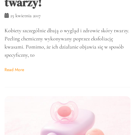
twarzy!
25 kwietnia 2017
Kobiety szczególnie dbają o wygląd i zdrowie skóry twarzy.
Peeling chemiczny wykonywany poprzez eksfoliację
kwasami. Pomimo, że ich działanie objawia się w sposób
specyficzny, to
Read More