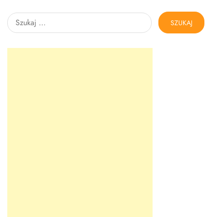
Szukaj: