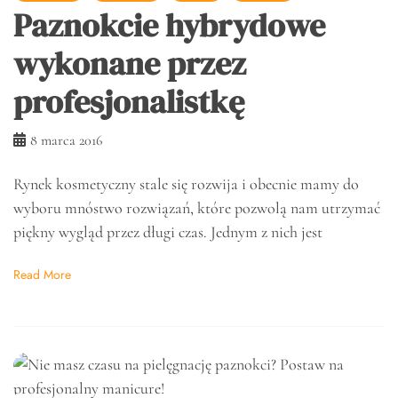
Paznokcie hybrydowe
wykonane przez
profesjonalistkę
8 marca 2016
Rynek kosmetyczny stale się rozwija i obecnie mamy do
wyboru mnóstwo rozwiązań, które pozwolą nam utrzymać
piękny wygląd przez długi czas. Jednym z nich jest
Read More