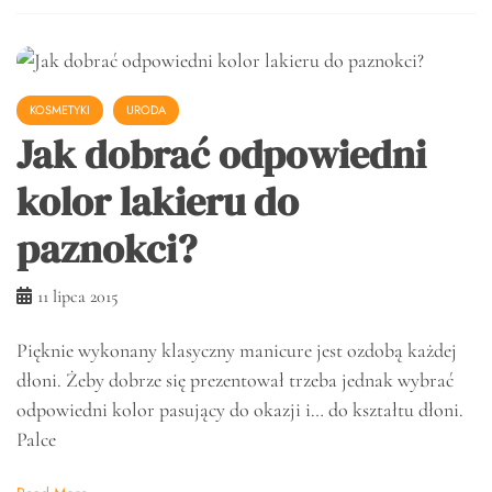
KOSMETYKI
URODA
Jak dobrać odpowiedni
kolor lakieru do
paznokci?
11 lipca 2015
Pięknie wykonany klasyczny manicure jest ozdobą każdej
dłoni. Żeby dobrze się prezentował trzeba jednak wybrać
odpowiedni kolor pasujący do okazji i… do kształtu dłoni.
Palce