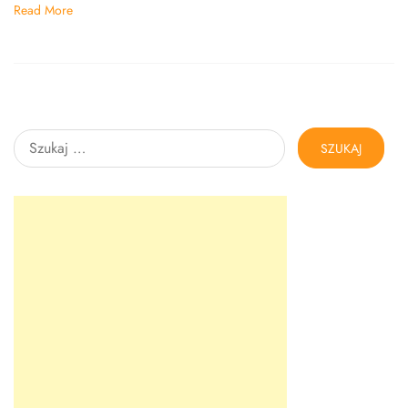
Read More
Szukaj: