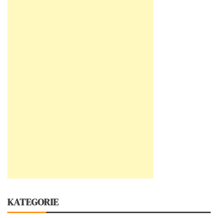
KATEGORIE