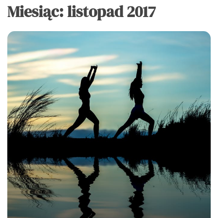
Miesiąc:
listopad 2017