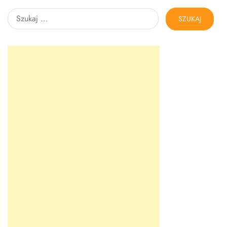
Szukaj: