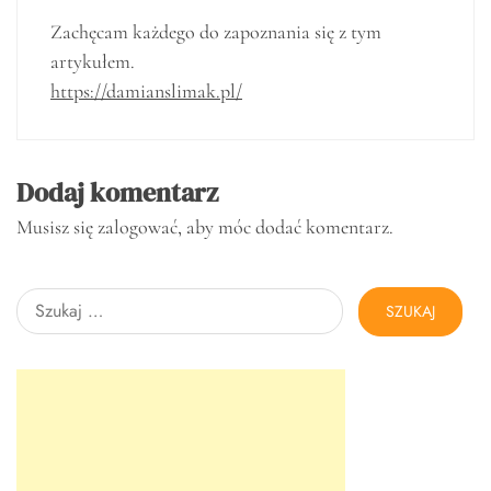
Zachęcam każdego do zapoznania się z tym
artykułem.
https://damianslimak.pl/
Dodaj komentarz
Musisz się
zalogować
, aby móc dodać komentarz.
Szukaj: