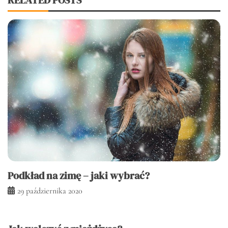
RELATED POSTS
Podkład na zimę – jaki wybrać?
29 października 2020