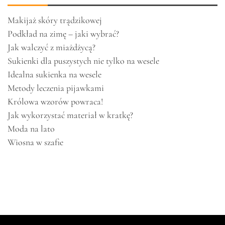
Makijaż skóry trądzikowej
Podkład na zimę – jaki wybrać?
Jak walczyć z miażdżycą?
Sukienki dla puszystych nie tylko na wesele
Idealna sukienka na wesele
Metody leczenia pijawkami
Królowa wzorów powraca!
Jak wykorzystać materiał w kratkę?
Moda na lato
Wiosna w szafie