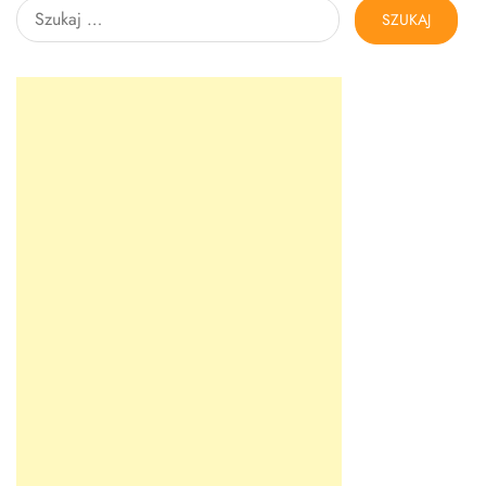
Szukaj: