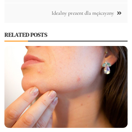
Idealny prezent dla mężczyzny
RELATED POSTS