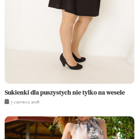
Sukienki dla puszystych nie tylko na wesele
7 czerwca 2018