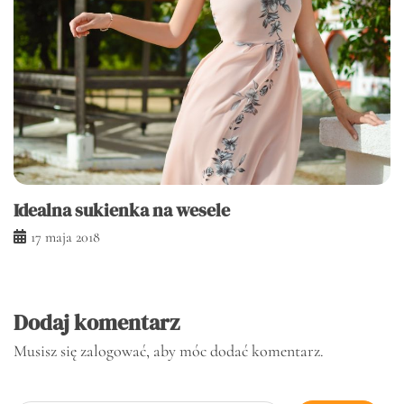
Idealna sukienka na wesele
17 maja 2018
Dodaj komentarz
Musisz się
zalogować
, aby móc dodać komentarz.