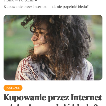
Home
Polecane
Kupowanie przez Internet – jak nie popełnić błędu?
POLECANE
Kupowanie przez Internet