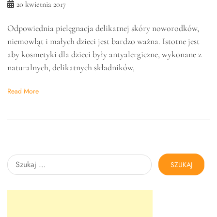
20 kwietnia 2017
Odpowiednia pielęgnacja delikatnej skóry noworodków,
niemowląt i małych dzieci jest bardzo ważna. Istotne jest
aby kosmetyki dla dzieci były antyalergiczne, wykonane z
naturalnych, delikatnych składników,
Read More
Szukaj: