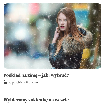
Podkład na zimę – jaki wybrać?
29 października 2020
Wybieramy sukienkę na wesele