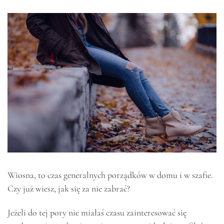
Wiosna, to czas generalnych porządków w domu i w szafie.
Czy już wiesz, jak się za nie zabrać?
Jeżeli do tej pory nie miałaś czasu zainteresować się