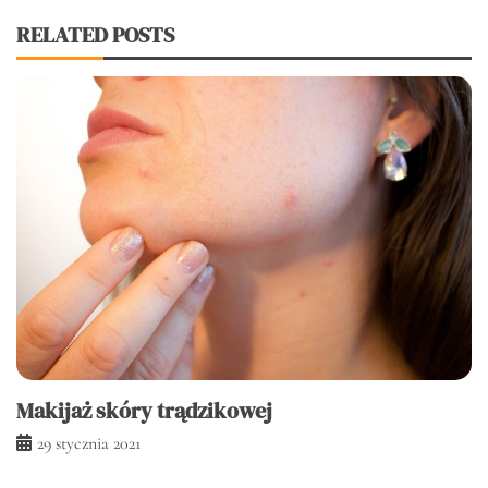
RELATED POSTS
Makijaż skóry trądzikowej
29 stycznia 2021