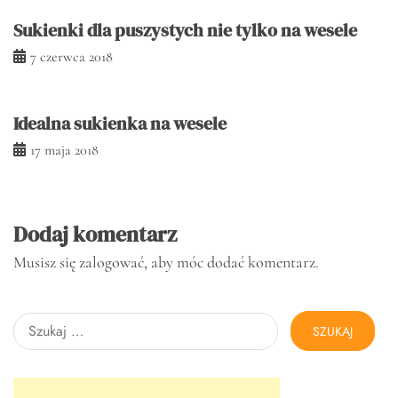
Sukienki dla puszystych nie tylko na wesele
7 czerwca 2018
Idealna sukienka na wesele
17 maja 2018
Dodaj komentarz
Musisz się
zalogować
, aby móc dodać komentarz.
Szukaj: