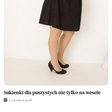
Sukienki dla puszystych nie tylko na wesele
7 czerwca 2018