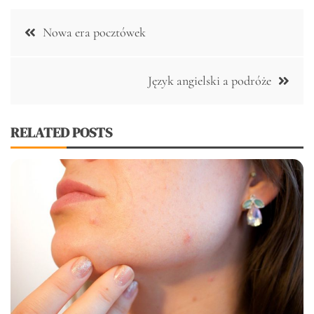
Nawigacja
Nowa era pocztówek
wpisu
Język angielski a podróże
RELATED POSTS