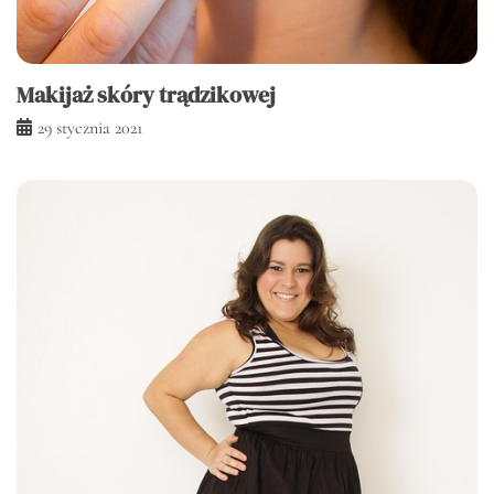
Makijaż skóry trądzikowej
29 stycznia 2021