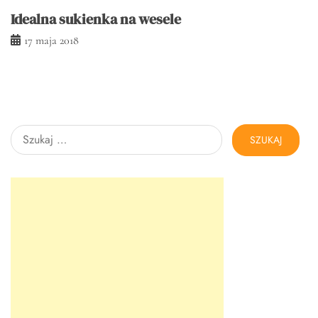
Idealna sukienka na wesele
17 maja 2018
Szukaj: