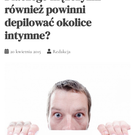
również powinni
depilować okolice
intymne?
20 kwietnia 2015
Redakcja