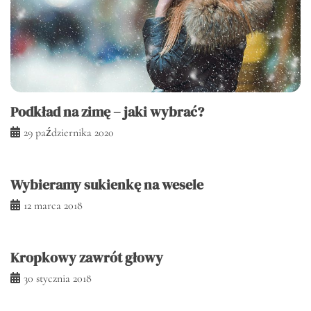
Podkład na zimę – jaki wybrać?
29 października 2020
Wybieramy sukienkę na wesele
12 marca 2018
Kropkowy zawrót głowy
30 stycznia 2018