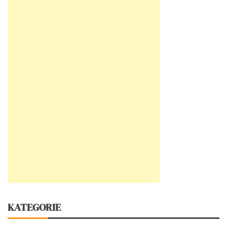
KATEGORIE