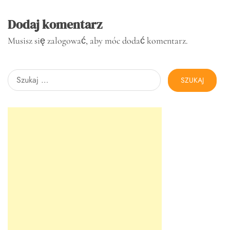
Dodaj komentarz
Musisz się
zalogować
, aby móc dodać komentarz.
Szukaj: