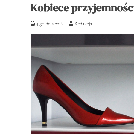
Kobiece przyjemności
4 grudnia 2016
Redakcja