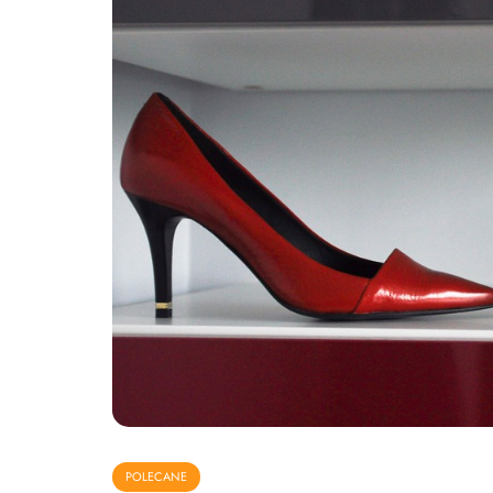
POLECANE