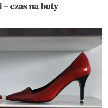
 – czas na buty