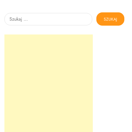
Szukaj: