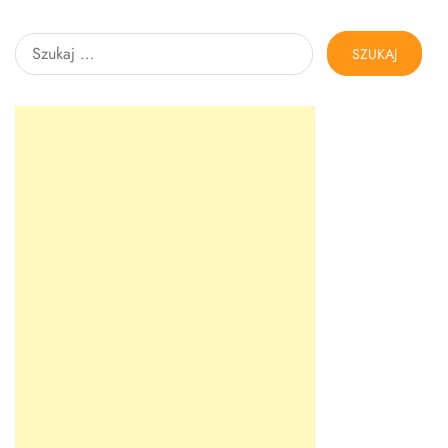
Szukaj: