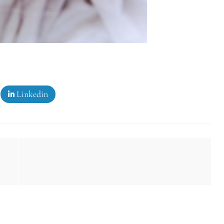
Linkedin