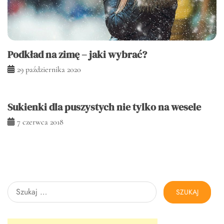
Podkład na zimę – jaki wybrać?
29 października 2020
Sukienki dla puszystych nie tylko na wesele
7 czerwca 2018
Szukaj: