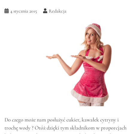
4 stycznia 2015
Redakcja
Do czego może nam posłużyć cukier, kawałek cytryny i
trochę wody ? Otóż dzięki tym składnikom w proporcjach