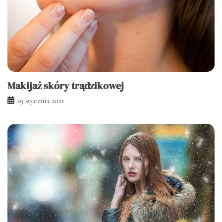
Makijaż skóry trądzikowej
29 stycznia 2021