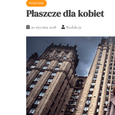
POLECANE
Płaszcze dla kobiet
20 stycznia 2018
Redakcja