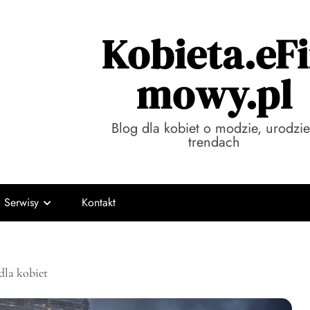
Kobieta.eFi
mowy.pl
Blog dla kobiet o modzie, urodzie
trendach
Serwisy
Kontakt
dla kobiet