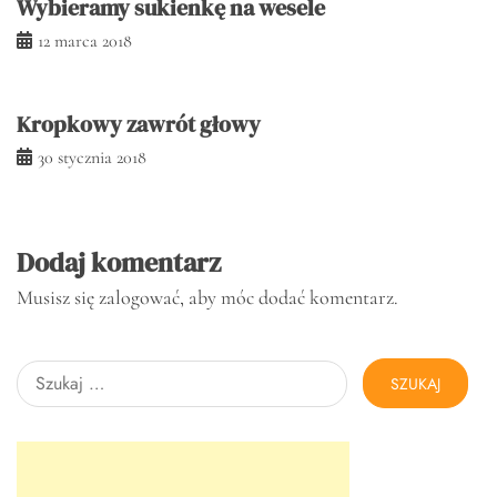
Wybieramy sukienkę na wesele
12 marca 2018
Kropkowy zawrót głowy
30 stycznia 2018
Dodaj komentarz
Musisz się
zalogować
, aby móc dodać komentarz.
Szukaj: