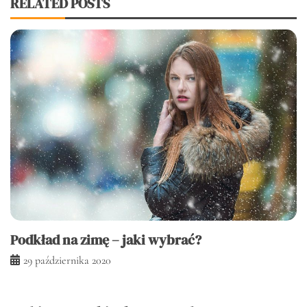
RELATED POSTS
Podkład na zimę – jaki wybrać?
29 października 2020