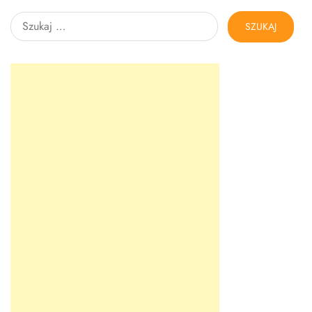
Szukaj: