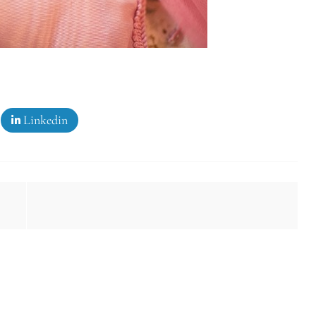
Linkedin